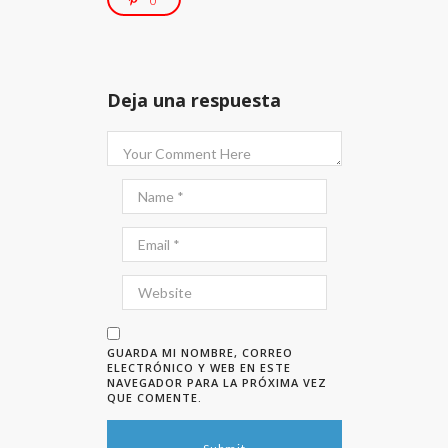
0
Deja una respuesta
GUARDA MI NOMBRE, CORREO
ELECTRÓNICO Y WEB EN ESTE
NAVEGADOR PARA LA PRÓXIMA VEZ
QUE COMENTE.