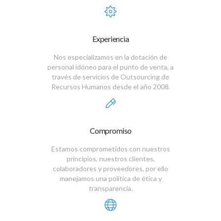
Experiencia
Nos especializamos en la dotación de
personal idóneo para el punto de venta, a
través de servicios de Outsourcing de
Recursos Humanos desde el año 2008.
Compromiso
Estamos comprometidos con nuestros
principios, nuestros clientes,
colaboradores y proveedores, por ello
manejamos una política de ética y
transparencia.