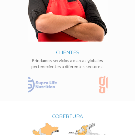
CLIENTES
Brindamos servicios a marcas globales
pertenecientes a diferentes sectores:
COBERTURA