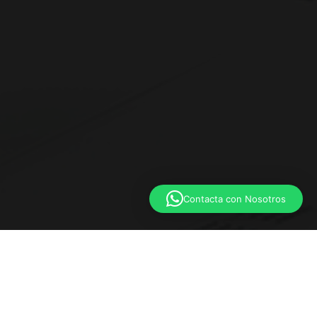
Contacta con Nosotros