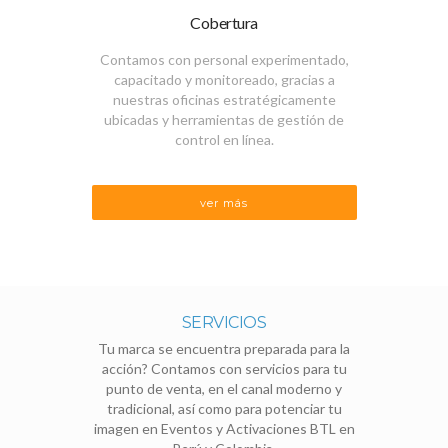
Cobertura
Contamos con personal experimentado,
capacitado y monitoreado, gracias a
nuestras oficinas estratégicamente
ubicadas y herramientas de gestión de
control en línea.
ver más
SERVICIOS
Tu marca se encuentra preparada para la
acción? Contamos con servicios para tu
punto de venta, en el canal moderno y
tradicional, así como para potenciar tu
imagen en Eventos y Activaciones BTL en