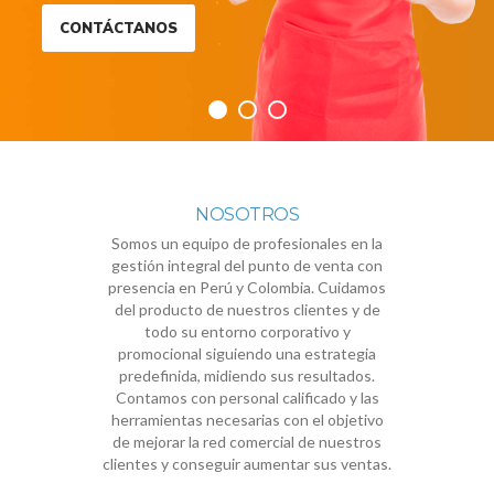
CONTÁCTANOS
NOSOTROS
Somos un equipo de profesionales en la
gestión integral del punto de venta con
presencia en Perú y Colombia. Cuidamos
del producto de nuestros clientes y de
todo su entorno corporativo y
promocional siguiendo una estrategia
predefinida, midiendo sus resultados.
Contamos con personal calificado y las
herramientas necesarias con el objetivo
de mejorar la red comercial de nuestros
clientes y conseguir aumentar sus ventas.